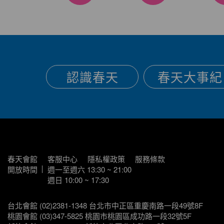
認識春天
春天大事紀
春天會館
客服中心
隱私權政策
服務條款
開放時間
週一至週六 13:30 ~ 21:00
週日 10:00 ~ 17:30
台北會館 (02)2381-1348 台北市中正區重慶南路一段49號8F
桃園會館 (03)347-5825 桃園市桃園區成功路一段32號5F