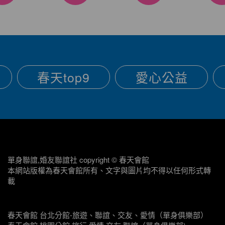
春天top9
愛心公益
單身聯誼,婚友聯誼社 copyright © 春天會館
本網站版權為春天會館所有、文字與圖片均不得以任何形式轉
載
春天會館 台北分館-旅遊、聯誼、交友、愛情（單身俱樂部）