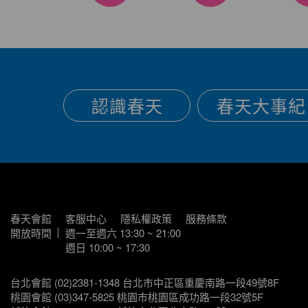
認識春天
春天大事紀
春天會館
客服中心
隱私權政策
服務條款
開放時間
週一至週六 13:30 ~ 21:00
週日 10:00 ~ 17:30
台北會館 (02)2381-1348 台北市中正區重慶南路一段49號8F
桃園會館 (03)347-5825 桃園市桃園區成功路一段32號5F