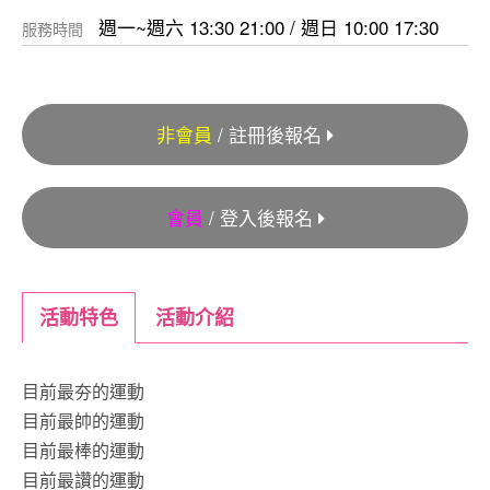
週一~週六 13:30 21:00 / 週日 10:00 17:30
服務時間
非會員
/ 註冊後報名
會員
/ 登入後報名
活動特色
活動介紹
目前最夯的運動
目前最帥的運動
目前最棒的運動
目前最讚的運動