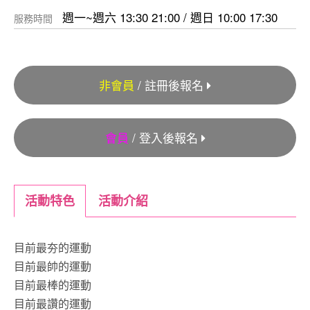
週一~週六 13:30 21:00 / 週日 10:00 17:30
服務時間
非會員
/ 註冊後報名
會員
/ 登入後報名
活動特色
活動介紹
目前最夯的運動
目前最帥的運動
目前最棒的運動
目前最讚的運動