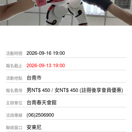
2026-09-16 19:00
活動時間
2026-09-13 19:00
報名截止
台南市
活動地點
男NT$ 450 / 女NT$ 450 (註冊後享會員優惠)
報名費用
台南春天會館
主辦單位
(06)2506900
洽詢專線
安東尼
聯絡窗口