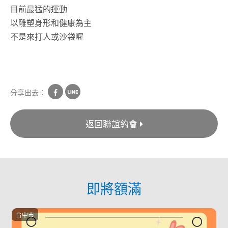
目前最猛的運動
以雕塑身形和健康為主
不是來打人或沙袋喔
分享出去：
返回聯誼約會
即將額滿
台中市