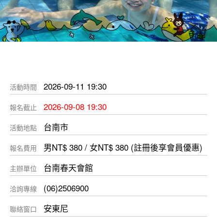
2026-09-11 19:30
活動時間
2026-09-08 19:30
報名截止
台南市
活動地點
男NT$ 380 / 女NT$ 380 (註冊後享會員優惠)
報名費用
台南春天會館
主辦單位
(06)2506900
洽詢專線
安東尼
聯絡窗口