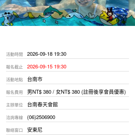
2026-09-18 19:30
活動時間
2026-09-15 19:30
報名截止
台南市
活動地點
男NT$ 380 / 女NT$ 380 (註冊後享會員優惠)
報名費用
台南春天會館
主辦單位
(06)2506900
洽詢專線
安東尼
聯絡窗口