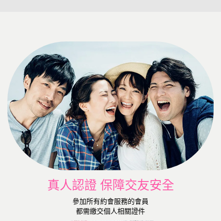
真人認證 保障交友安全
參加所有約會服務的會員
都需繳交個人相關證件