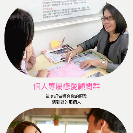
個人專屬戀愛顧問群
量身訂做適合你的服務
遇到對的那個人