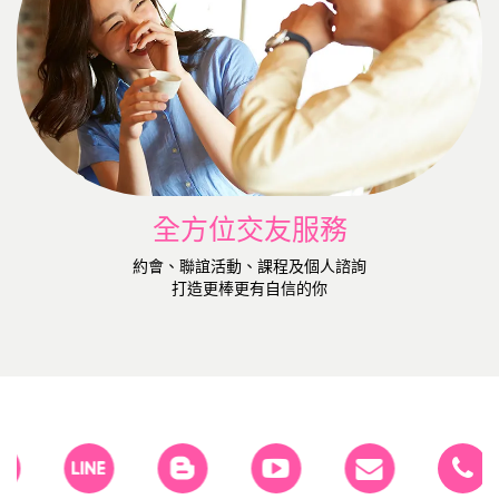
全方位交友服務
約會、聯誼活動、課程及個人諮詢
打造更棒更有自信的你