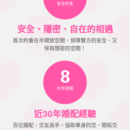
安全約會
安全、隱密、自在的相遇
首次約會在半開放空間，保障雙方的安全、又
保有隠密的空間！
8
30年經驗
近30年婚配經驗
百位婚配、交友高手，協助單身的您，開拓交