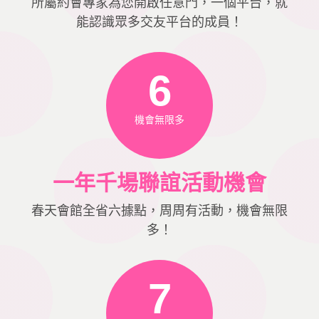
所屬約會專家為您開啟任意門，一個平台，就
能認識眾多交友平台的成員！
6
機會無限多
一年千場聯誼活動機會
春天會館全省六據點，周周有活動，機會無限
多！
7