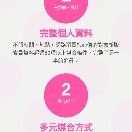
完整個人資料
完整個人資料
不限時間、地點，網路瀏覽您心儀的對象新版
會員資料超過50項以上媒合條件，完整了另一
半的追尋。
2
多元媒合
多元媒合方式