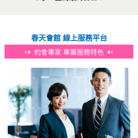
春天會館 線上服務平台
約會專家 專屬服務特色