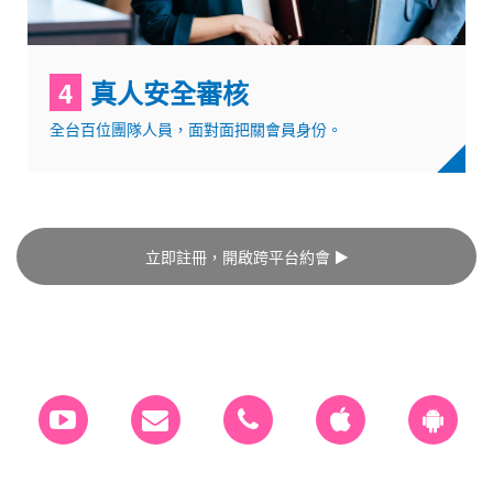
4
真人安全審核
全台百位團隊人員，面對面把關會員身份。
立即註冊，開啟跨平台約會