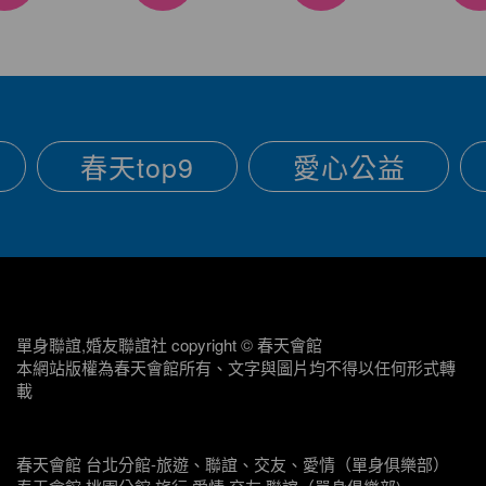
春天top9
愛心公益
單身聯誼,婚友聯誼社 copyright © 春天會館
本網站版權為春天會館所有、文字與圖片均不得以任何形式轉
載
春天會館 台北分館-旅遊、聯誼、交友、愛情（單身俱樂部）