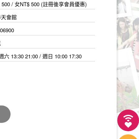
 500 / 女NT$ 500 (註冊後享會員優惠)
春天會館
506900
尼
 13:30 21:00 / 週日 10:00 17:30