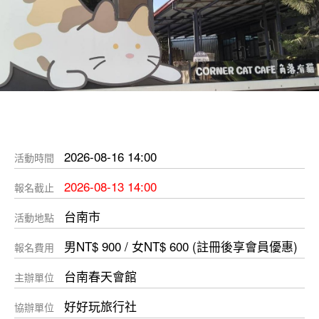
2026-08-16 14:00
活動時間
2026-08-13 14:00
報名截止
台南市
活動地點
男NT$ 900 / 女NT$ 600 (註冊後享會員優惠)
報名費用
台南春天會館
主辦單位
好好玩旅行社
協辦單位