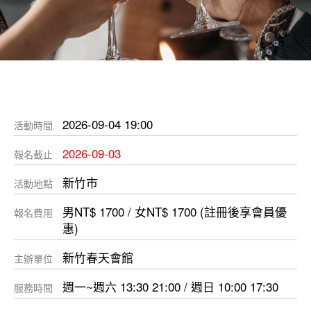
2026-09-04 19:00
活動時間
2026-09-03
報名截止
新竹市
活動地點
男NT$ 1700 / 女NT$ 1700 (註冊後享會員優
報名費用
惠)
新竹春天會館
主辦單位
週一~週六 13:30 21:00 / 週日 10:00 17:30
服務時間