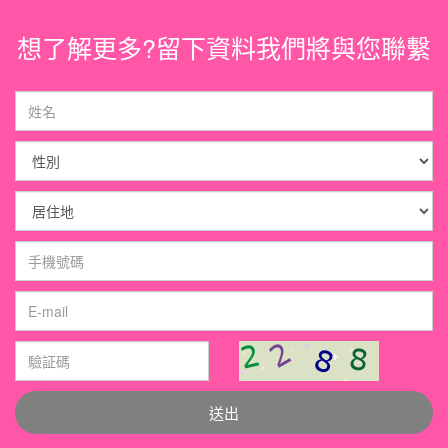
想了解更多?留下資料我們將與您聯繫
送出