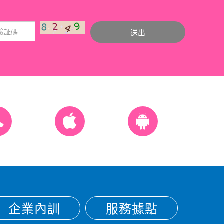
送出
企業內訓
服務據點