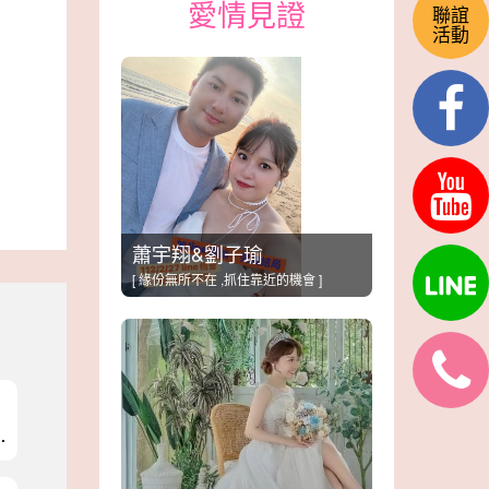
愛情見證
聯誼
活動
蕭宇翔&劉子瑜
[ 緣份無所不在 ,抓住靠近的機會 ]
該算投資報酬率？