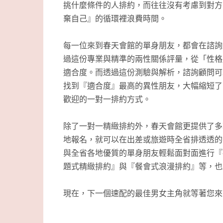
挑什麼條件的人排約，而往往沒有考慮到對方
棄自己』的循環裡浪費時間。
每一位來到春天會館的單身朋友，都會在諮詢
過這份專業與精準的兩性關係評量，從「性格
適合度。而透過這份測驗與解析，諮詢顧問可
找到『適合度』最高的異性朋友，大幅縮短了
歡迎的一對一排約方式。
除了一對一精緻排約外，春天會館更提供了多
地報名，就可以在出差或旅遊時全省排透透的
與全省各地優質的單身朋友輕鬆面對面進行『
題式精緻排約』與『餐會式浪漫排約』等，也
現在，下一個速配的最佳男女主角就等著您來