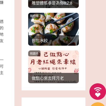
嫌
雕塑體態拳是為你8之8
新竹市
透
的
地
包包水餃
友
桃園市
一
可
主
做點心來去拜月老