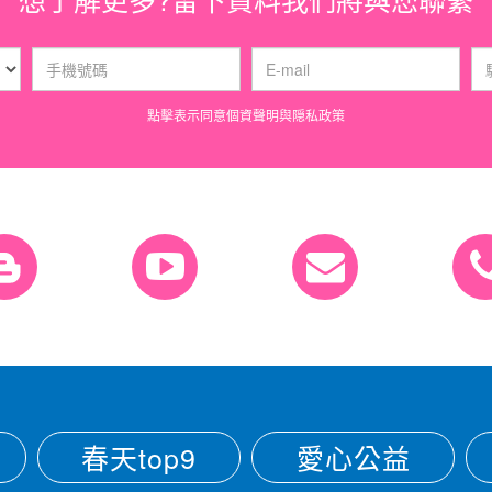
點擊表示同意
個資聲明
與
隠私政策
春天top9
愛心公益