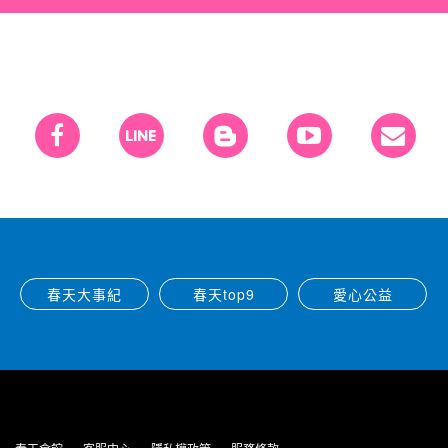
春天大事紀
春天top9
愛心公益