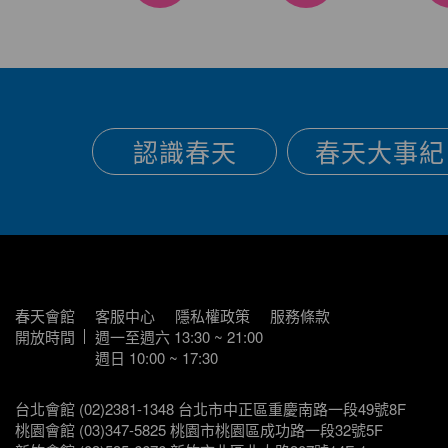
認識春天
春天大事紀
春天會館
客服中心
隱私權政策
服務條款
開放時間
週一至週六 13:30 ~ 21:00
週日 10:00 ~ 17:30
台北會館 (02)2381-1348 台北市中正區重慶南路一段49號8F
桃園會館 (03)347-5825 桃園市桃園區成功路一段32號5F