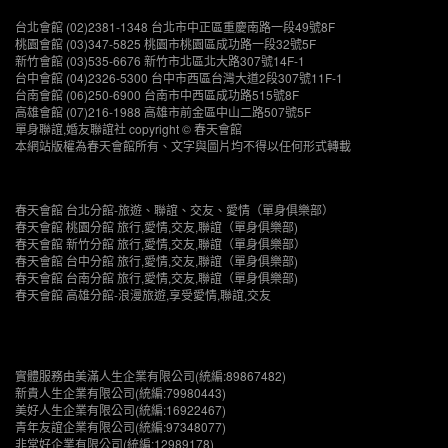
台北會館 (02)2381-1348 台北市中正區重慶南路一段49號8F
桃園會館 (03)347-5825 桃園市桃園區成功路一段32號5F
新竹會館 (03)535-6676 新竹市北區北大路307號14F-1
台中會館 (04)2326-5300 台中市西區台灣大道2段307號11F-1
台南會館 (06)250-6900 台南市中西區成功路515號8F
高雄會館 (07)216-1988 高雄市前金區中山二路507號5F
單身聯誼,婚友聯誼社 copyright © 春天會館
本網站版權為春天會館所有、文字與圖片均不得以任何形式轉載
春天會館 台北分館-旅遊、聯誼、交友、愛情（單身俱樂部）
春天會館 桃園分館 旅行,愛情,交友,聯誼（單身俱樂部)
春天會館 新竹分館 旅行,愛情,交友,聯誼（單身俱樂部）
春天會館 台中分館 旅行,愛情,交友,聯誼（單身俱樂部)
春天會館 台南分館 旅行,愛情,交友,聯誼（單身俱樂部)
春天會館 高雄分館-浪漫旅遊,享受愛情,聯誼,交友
實體服務由美滿人生企業有限公司(統編:89867482)
新貴人生企業有限公司(統編:79980443)
美好人生企業有限公司(統編:16922467)
青年友誼企業有限公司(統編:97348077)
非常好企業有限公司(統編:12989178)