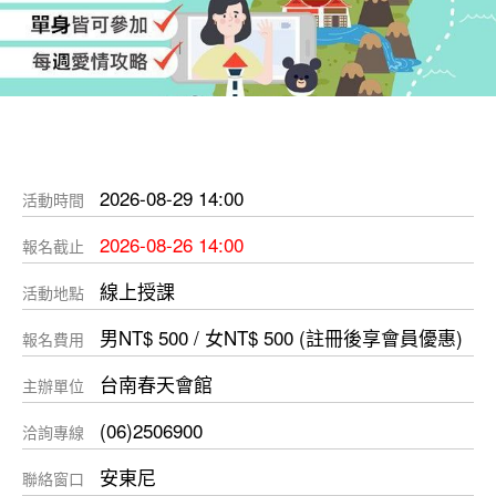
2026-08-29 14:00
活動時間
2026-08-26 14:00
報名截止
線上授課
活動地點
男NT$ 500 / 女NT$ 500 (註冊後享會員優惠)
報名費用
台南春天會館
主辦單位
(06)2506900
洽詢專線
安東尼
聯絡窗口