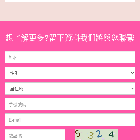
想了解更多?留下資料我們將與您聯繫