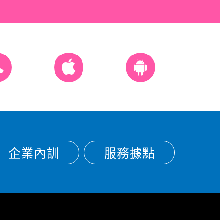
企業內訓
服務據點