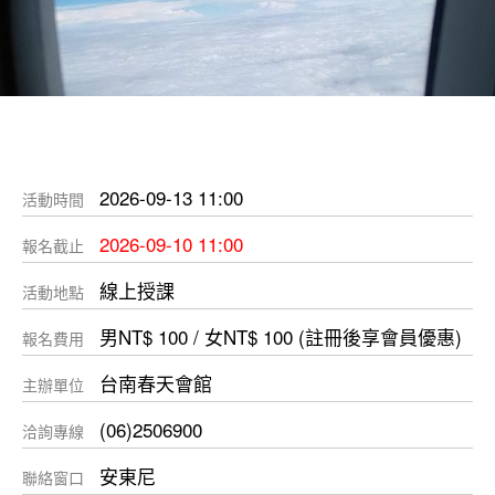
2026-09-13 11:00
活動時間
2026-09-10 11:00
報名截止
線上授課
活動地點
男NT$ 100 / 女NT$ 100 (註冊後享會員優惠)
報名費用
台南春天會館
主辦單位
(06)2506900
洽詢專線
安東尼
聯絡窗口