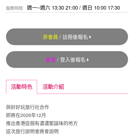
週一~週六 13:30 21:00 / 週日 10:00 17:30
服務時間
非會員
/ 註冊後報名
會員
/ 登入後報名
活動特色
活動介紹
與好好玩旅行社合作
即將在2026年12月
推出香港這個有濃濃聖誕味的地方
這次旅行說明會將會說明