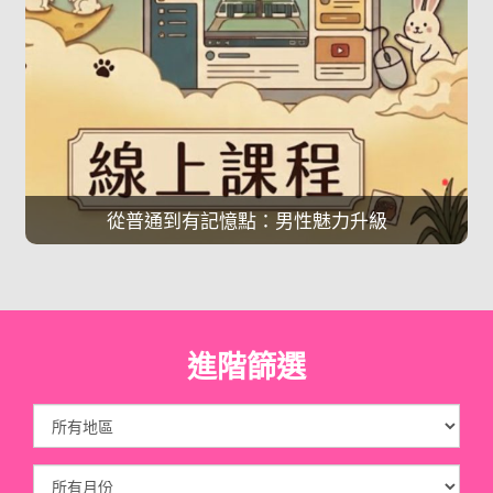
從普通到有記憶點：男性魅力升級
進階篩選