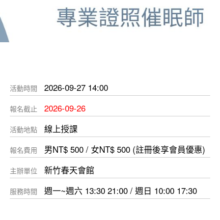
2026-09-27 14:00
活動時間
2026-09-26
報名截止
線上授課
活動地點
男NT$ 500 / 女NT$ 500 (註冊後享會員優惠)
報名費用
新竹春天會館
主辦單位
週一~週六 13:30 21:00 / 週日 10:00 17:30
服務時間