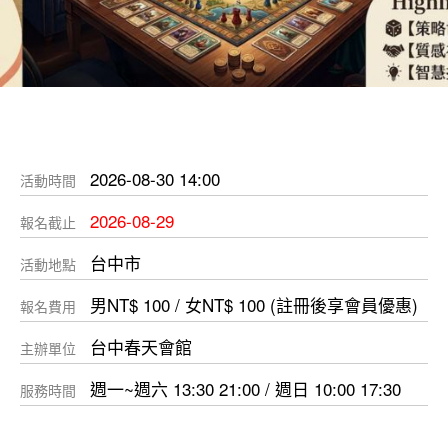
2026-08-30 14:00
活動時間
2026-08-29
報名截止
台中市
活動地點
男NT$ 100 / 女NT$ 100 (註冊後享會員優惠)
報名費用
台中春天會館
主辦單位
週一~週六 13:30 21:00 / 週日 10:00 17:30
服務時間