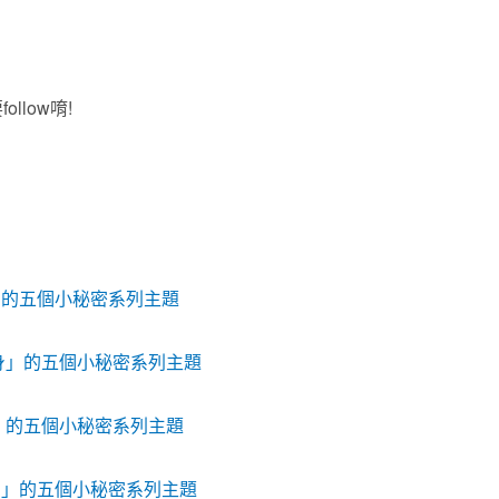
llow唷!
」的五個小秘密系列主題
單身」的五個小秘密系列主題
身」的五個小秘密系列主題
身」的五個小秘密系列主題